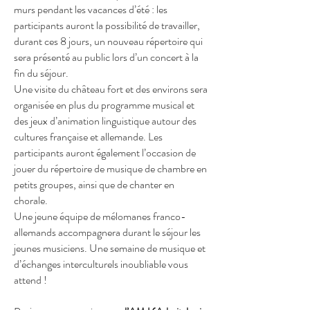
murs pendant les vacances d’été : les
participants auront la possibilité de travailler,
durant ces 8 jours, un nouveau répertoire qui
sera présenté au public lors d’un concert à la
fin du séjour.
Une visite du château fort et des environs sera
organisée en plus du programme musical et
des jeux d’animation linguistique autour des
cultures française et allemande. Les
participants auront également l’occasion de
jouer du répertoire de musique de chambre en
petits groupes, ainsi que de chanter en
chorale.
Une jeune équipe de mélomanes franco-
allemands accompagnera durant le séjour les
jeunes musiciens. Une semaine de musique et
d’échanges interculturels inoubliable vous
attend !