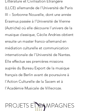
Littérature et Civilisation Etrangère
(LLCE) allemande de l’Université de Paris
III – Sorbonne Nouvelle, dont une année
Erasmus passée à l’Université de Vienne
(Autriche) où elle découvre l'univers de la
musique classique, Cécile Andries obtient
ensuite un master franco-allemand en
médiation culturelle et communication
internationale de l'Université de Nantes.
Elle effectue ses premières missions
auprès du Bureau Export de la musique
français de Berlin avant de poursuivre à
l'Action Culturelle de la Sacem et à
l'Académie Musicale de Villecroze.
PROJETS ET CAMPAGNES