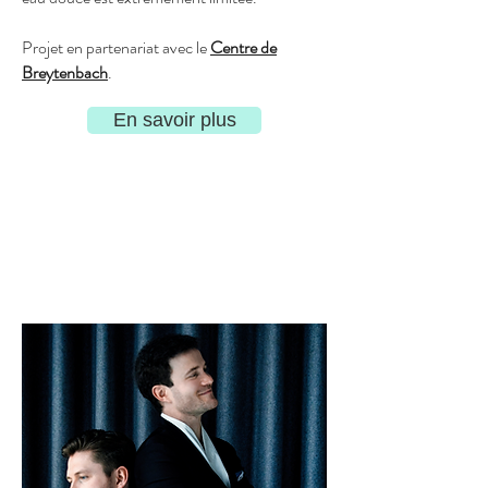
Projet en partenariat avec le
Centre de
Breytenbach
.
En savoir plus