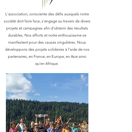
L'association, consciente des défis auxquels notre
société doit faire face, s'engage au travers de divers
projets et campagnes afin d'obtenir des résultats
durables. Nos efforts et notre enthousiasme se
manifestent pour des causes singulières. Nous
développons des projets solidaires à l'aide de nos
partenaires, en France, en Europe, en Asie ainsi
qu'en Afrique.