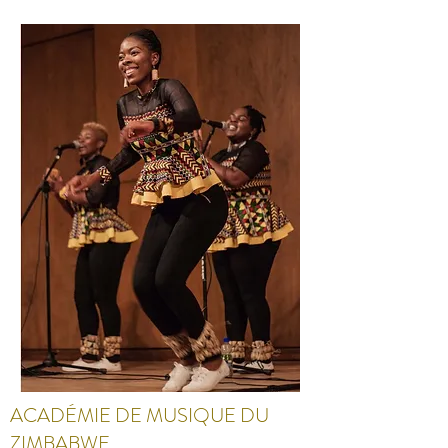
ACADÉMIE DE MUSIQUE DU
ZIMBABWE