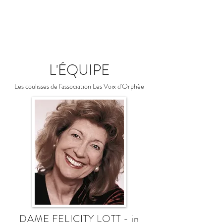
L'ÉQUIPE
Les coulisses de l'association Les Voix d'Orphée
DAME FELICITY LOTT - in