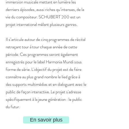
immersion musicale mettant en lumière les
derniers épisodes, aussi riches qu’intenses, de la
vie du compositeur. SCHUBERT 200 est un
projet international mêlant plusieurs genres.
Il s’articule autour de cinq programmes de récital
retraçant tour à tour chaque année de cette
période. Ces programmes seront également
enregistrés pour le label Harmonia Mundi sous
forme de série. L'objectif du projet est de faire
connaître au plus grand nombre le lied grâce à
des supports multimédias et en dialoguant avec le
public de façon interactive. Le projet s'adresse
spécifiquement à la jeune génération : le public
du futur.
En savoir plus